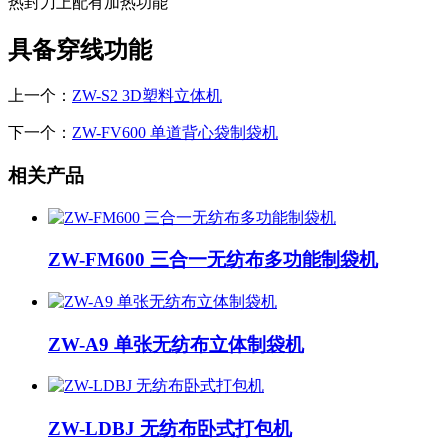
热封刀上配有加热功能
具备穿线功能
上一个：
ZW-S2 3D塑料立体机
下一个：
ZW-FV600 单道背心袋制袋机
相关产品
ZW-FM600 三合一无纺布多功能制袋机
ZW-A9 单张无纺布立体制袋机
ZW-LDBJ 无纺布卧式打包机