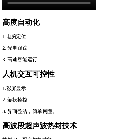
高度自动化
1.电脑定位
2. 光电跟踪
3. 高速智能运行
人机交互可控性
1.彩屏显示
2. 触摸操控
3. 界面整洁，简单易懂。
高波段超声波热封技术