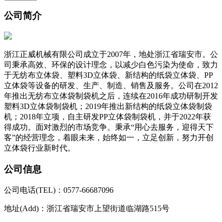
公司简介
浙江正威机械有限公司成立于2007年，地处浙江省瑞安市。公
司秉承高效、环保的设计理念，以减少白色污染为使命，致力
于无纺布立体袋、塑料3D立体袋、新结构的纸袋立体袋、PP
立体袋等设备的研发、生产、制造、销售及服务。公司在2012
年推出无纺布立体袋制袋机之后，连续在2016年成功研制开发
塑料3D立体袋制袋机；2019年推出新结构的纸袋立体袋制袋
机；2018年立项，自主研发PP立体袋制袋机，并于2022年获
得成功。面对激烈的市场竞争。秉承“用心去服务，迎得天下
客”的经营理念，着眼未来，始终如一，立足创新，努力开创
立体袋行业新时代。
公司信息
公司电话(TEL)：0577-66687096
地址(Add)：浙江省瑞安市上望街道临湖路515号