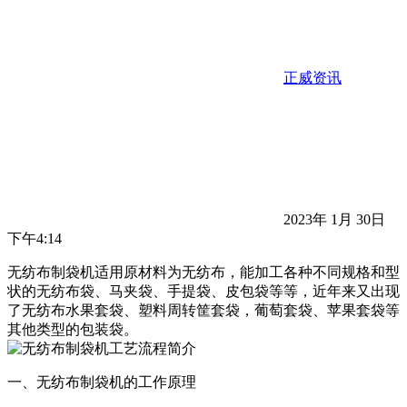
正威资讯
2023年 1月 30日
下午4:14
无纺布制袋机适用原材料为无纺布，能加工各种不同规格和型
状的无纺布袋、马夹袋、手提袋、皮包袋等等，近年来又出现
了无纺布水果套袋、塑料周转筐套袋，葡萄套袋、苹果套袋等
其他类型的包装袋。
一、无纺布制袋机的工作原理