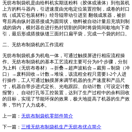
无纺布制袋机是由给料机实期送粉料（胶体或液体）到包装机
上方的料斗器内，引进速度由光电定位装置控制，成卷的封口
纸（或其它包装材料）经导辊带动引进至 翻领成浆器，被折
弯后再由纵封器搭接成为圆筒状，物料被自动计量后充填到制
成的袋内，横封器在进行热封切割的同时将袋筒间歇地向下牵
引，最后形成搭接纵缝三面封口扁平袋，完成一个袋的封口。
二、无纺布制袋机的工作流程
无纺布制袋机多为机电一体，可通过触摸屏进行相应流程操
作。无纺布制袋机的基本工艺流程主要可分为8个步骤，分别
为上料（无纺布卷材）→折叠→超声波粘合→裁剪→制袋（冲
口）→废料回收→计数→堆垛，该流程全程只需要1-2个人进
行操作，工人可通过触摸屏来调节机器的生产速度和产品尺
寸，机器自带步进式定长、光电跟踪、自动计数（可设定计数
报警）、自动打孔等工控装置，达到了生产过程中的余料回收
的目标，实现了节能环保的效果，极大地提高了机器的生产效
率，节约了人力成本。
上一篇：
无纺布制袋机零部件简介
下一篇：
三维无纺布制袋机生产无纺布优点简介