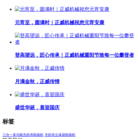
元宵至，圆满时｜正威机械祝您元宵安康
登高望远，匠心传承｜正威机械重阳节致每一位攀登者
月满金秋，正威传情
盛世华诞，喜迎国庆
标签
三合一多功能无纺布制袋机
无纺布立体袋制袋机