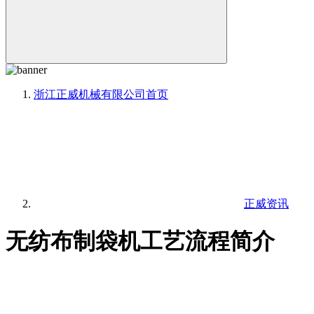
浙江正威机械有限公司
首页
正威资讯
无纺布制袋机工艺流程简介