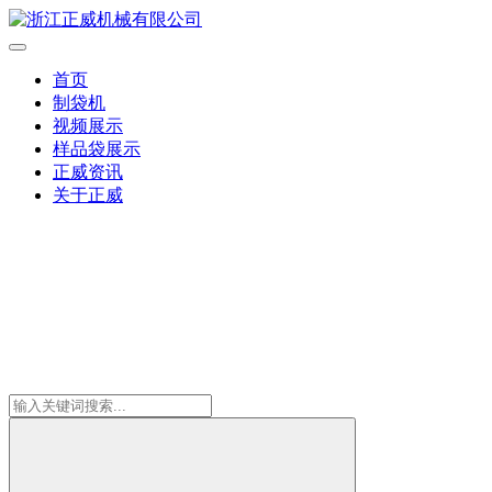
首页
制袋机
视频展示
样品袋展示
正威资讯
关于正威