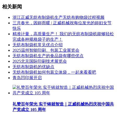
相关新闻
浙江正威无纺布制袋机生产无纺布购物袋过程视频
三月春光，因妳而暖 | 正威机械祝每位发光的妳妇女节
快乐
精准计量，高质量生产！ 我们的无纺布制袋机能够轻松
完成各种规格袋子的生产！
无纺布制袋机常见优点介绍
2025温州智能印刷、包装工业展览会
无纺布制袋机生产的食品袋有哪些优点
2025北京国际印刷技术展览会
无纺布制袋机的优缺点
无纺布制袋机如何包装立体袋，一起来看看吧
青岛凹印展开启
礼赞百年荣光 实干铸就智造｜正威机械热烈庆祝中国共
产党成立 105 周年