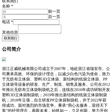
联系我们
名称
*
前一页
后一页
电话
*
其他信息
联系我们
公司简介
浙江正威机械有限公司成立于2007年，地处浙江省瑞安市。公
司秉承高效、环保的设计理念，以减少白色污染为使命，致力
于无纺布立体袋、塑料3D立体袋、新结构的纸袋立体袋、PP
立体袋等设备的研发、生产、制造、销售及服务。公司在2012
年推出无纺布立体袋制袋机之后，连续在2016年成功研制开发
塑料3D立体袋制袋机；2019年推出新结构的纸袋立体袋制袋
机；2018年立项，自主研发PP立体袋制袋机，并于2022年获
得成功。面对激烈的市场竞争。秉承“用心去服务，迎得天下
客”的经营理念，着眼未来，始终如一，立足创新，努力开创