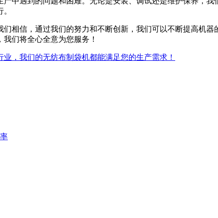
生产中遇到的问题和困难。无论是安装、调试还是维护保养，我
行。
我们相信，通过我们的努力和不断创新，我们可以不断提高机器
，我们将全心全意为您服务！
行业，我们的无纺布制袋机都能满足您的生产需求！
率