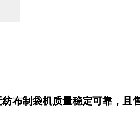
无纺布制袋机质量稳定可靠，且