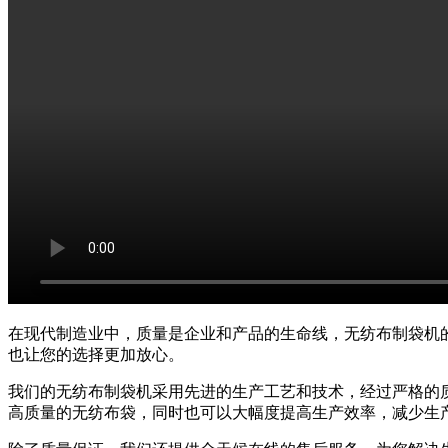
在现代制造业中，质量是企业和产品的生命线，无纺布制袋机
也让您的选择更加放心。
我们的无纺布制袋机采用先进的生产工艺和技术，经过严格的
高质量的无纺布袋，同时也可以大幅度提高生产效率，减少生