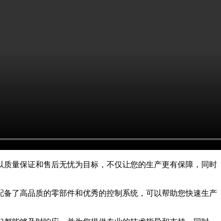
以质量保证和售后无忧为目标，不仅让您的生产更有保障，同时
配备了高品质的零部件和优秀的控制系统，可以帮助您快速生产