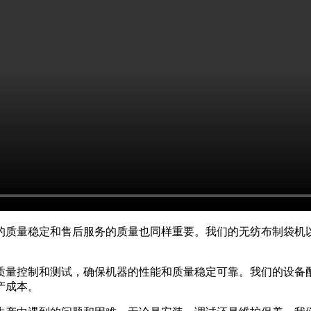
的质量稳定和售后服务的质量也同样重要。我们的无纺布制袋机
质量控制和测试，确保机器的性能和质量稳定可靠。我们的设备
产成本。