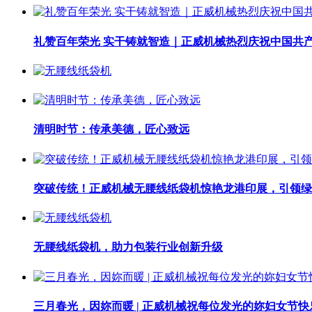
礼赞百年荣光 实干铸就智造｜正威机械热烈庆祝中国共产党
清明时节：传承美德，匠心致远
突破传统！正威机械无腰线纸袋机惊艳龙港印展，引领绿
无腰线纸袋机，助力包装行业创新升级
三月春光，因妳而暖 | 正威机械祝每位发光的妳妇女节快