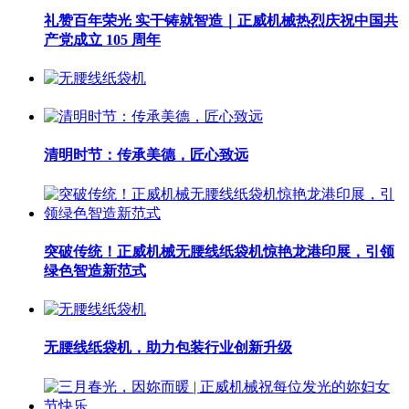
礼赞百年荣光 实干铸就智造｜正威机械热烈庆祝中国共
产党成立 105 周年
清明时节：传承美德，匠心致远
突破传统！正威机械无腰线纸袋机惊艳龙港印展，引领
绿色智造新范式
无腰线纸袋机，助力包装行业创新升级