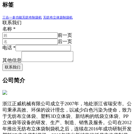
标签
三合一多功能无纺布制袋机
无纺布立体袋制袋机
联系我们
名称
*
前一页
后一页
电话
*
其他信息
联系我们
公司简介
浙江正威机械有限公司成立于2007年，地处浙江省瑞安市。公
司秉承高效、环保的设计理念，以减少白色污染为使命，致力
于无纺布立体袋、塑料3D立体袋、新结构的纸袋立体袋、PP
立体袋等设备的研发、生产、制造、销售及服务。公司在2012
年推出无纺布立体袋制袋机之后，连续在2016年成功研制开发