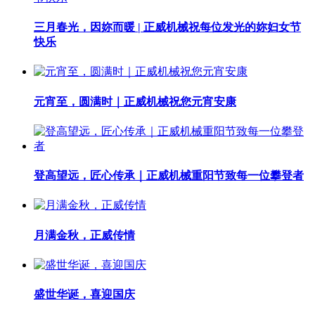
三月春光，因妳而暖 | 正威机械祝每位发光的妳妇女节
快乐
元宵至，圆满时｜正威机械祝您元宵安康
登高望远，匠心传承｜正威机械重阳节致每一位攀登者
月满金秋，正威传情
盛世华诞，喜迎国庆