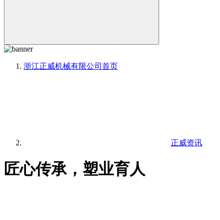
浙江正威机械有限公司
首页
正威资讯
匠心传承，塑业育人