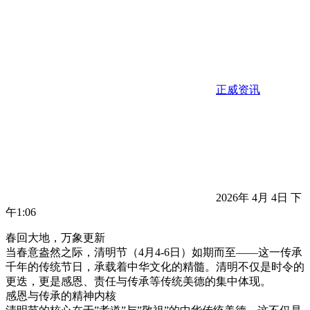
正威资讯
2026年 4月 4日 下
午1:06
春回大地，万象更新
当春意盎然之际，清明节（4月4-6日）如期而至——这一传承
千年的传统节日，承载着中华文化的精髓。清明不仅是时令的
更迭，更是感恩、责任与传承等传统美德的集中体现。
感恩与传承的精神内核