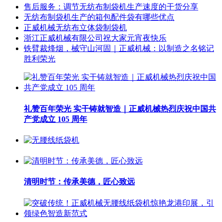
售后服务：调节无纺布制袋机生产速度的干货分享
无纺布制袋机生产的箱包配件袋有哪些优点
正威机械无纺布立体袋制袋机
浙江正威机械有限公司祝大家元宵夜快乐
铁臂裁烽烟，械守山河固｜正威机械：以制造之名铭记
胜利荣光
礼赞百年荣光 实干铸就智造｜正威机械热烈庆祝中国共
产党成立 105 周年
清明时节：传承美德，匠心致远