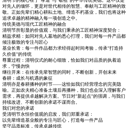
清明节的核心在于”孝道”与”敬祖”的中华传统美德。这不仅是
对先人的缅怀，更是对世代相传的智慧、奉献与工匠精神的致
敬。正如先辈们精心耕耘土地、缔造不朽基业，我们也将这种
追求卓越的精神融入每一项创造之中。
传统美德与现代工匠精神的融合
清明节所彰显的价值观，与我们秉承的工匠精神深度契合：
精益求精：如同对先人墓地的悉心打理，我们对每一件产品都
倾注极致的专注与匠心
基业长青：每一件作品都力求经得起时间考验，传承”打造持
久价值”的传统
尊重过程：清明仪式的耐心细致，恰如我们对品质的执着追
求，宁慢勿快
继往开来：在传承先辈智慧的同时，不断创新，开创未来
春耕：成长与机遇的象征
清明亦是春耕播种的时节——这恰如我们经营理念的完美隐
喻。正如农夫精心准备土壤后再播种，我们也会深入理解客户
需求，再提供卓越解决方案。节日对”新起点”的强调，与我们
持续改进、不断创新的承诺不谋而合。
我们对您的承诺
受清明节永恒价值观的启发，我们郑重承诺：
以先辈缔造基业般的专注与匠心，打造每一件产品
坚守品质标准，传承卓越传统