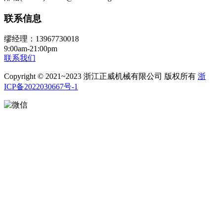
联系信息
缪经理：13967730018
9:00am-21:00pm
联系我们
Copyright © 2021~2023 浙江正威机械有限公司 版权所有
浙
ICP备2022030667号-1