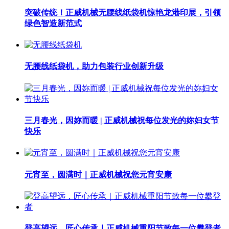
突破传统！正威机械无腰线纸袋机惊艳龙港印展，引领
绿色智造新范式
无腰线纸袋机，助力包装行业创新升级
三月春光，因妳而暖 | 正威机械祝每位发光的妳妇女节
快乐
元宵至，圆满时｜正威机械祝您元宵安康
登高望远，匠心传承｜正威机械重阳节致每一位攀登者