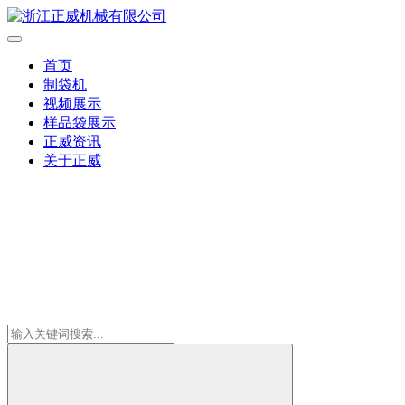
首页
制袋机
视频展示
样品袋展示
正威资讯
关于正威