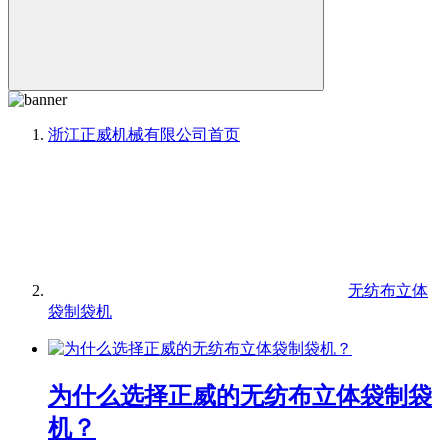
浙江正威机械有限公司
首页
无纺布立体
袋制袋机
为什么选择正威的无纺布立体袋制袋
机？